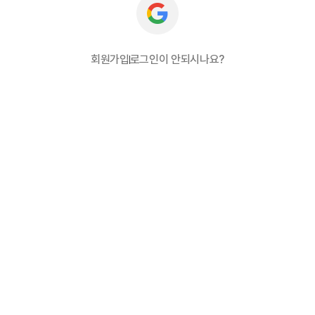
회원가입
로그인이 안되시나요?