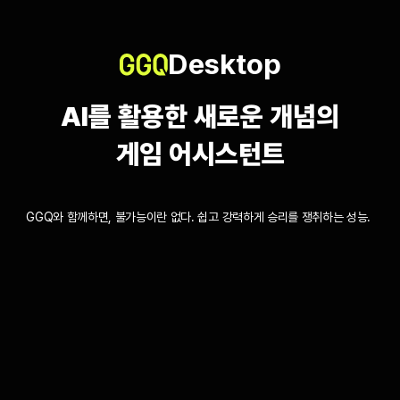
Desktop
AI를 활용한 새로운 개념의

게임 어시스턴트
GGQ와 함께하면, 불가능이란 없다. 쉽고 강력하게 승리를 쟁취하는 성능. 