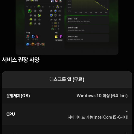
서비스 권장 사양
데스크톱 앱 (무료)
운영체제(OS)
Windows 10 이상 (64-bit)
-
CPU
하이라이트 기능: Intel Core i5-6세대
-