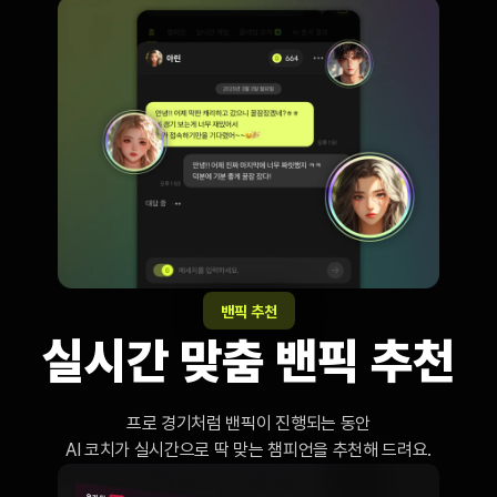
밴픽 추천
실시간 맞춤 밴픽 추천
프로 경기처럼 밴픽이 진행되는 동안

AI 코치가 실시간으로 딱 맞는 챔피언을 추천해 드려요.