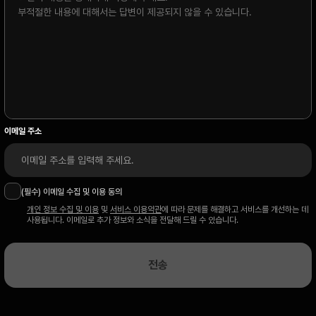
이메일 주소
(필수) 이메일 수집 및 이용 동의
개인 정보 수집 및 이용
 및 
서비스 이용약관
에 따라 문제를 해결하고 서비스를 개선하는 데 
사용됩니다. 이메일로 추가 정보와 소식을 전달해 드릴 수 있습니다. 
전송